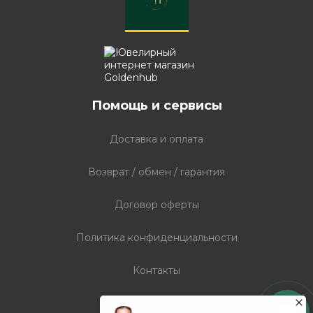
Помощь и сервисы
Доставка и оплата
Возврат / обмен / гарантия
Договор оферты
Политика конфиденциальности
Контакты
Статьи