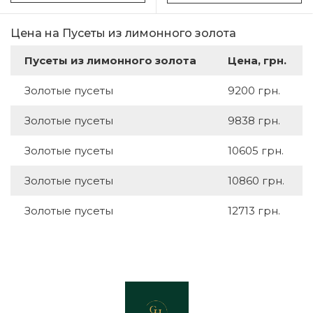
Цена на Пусеты из лимонного золота
Пусеты из лимонного золота
Цена, грн.
Золотые пусеты
9200 грн.
Золотые пусеты
9838 грн.
Золотые пусеты
10605 грн.
Золотые пусеты
10860 грн.
Золотые пусеты
12713 грн.