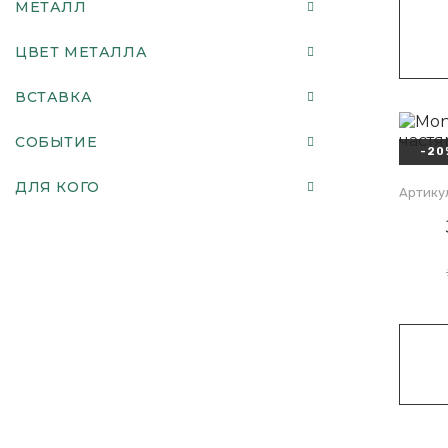
МЕТАЛЛ
ЦВЕТ МЕТАЛЛА
ВСТАВКА
СОБЫТИЕ
-20
ДЛЯ КОГО
Артику