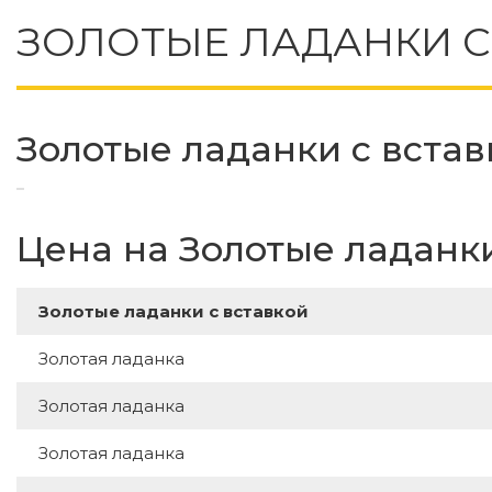
ЗОЛОТЫЕ ЛАДАНКИ С
Золотые ладанки с встав
Цена на Золотые ладанки
Золотые ладанки с вставкой
Золотая ладанка
Золотая ладанка
Золотая ладанка