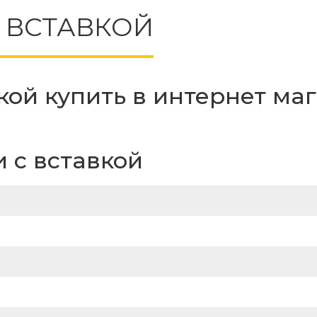
 ВСТАВКОЙ
кой купить в интернет ма
 с вставкой