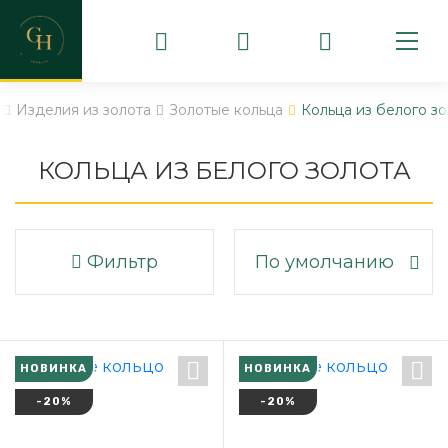
Изделия из золота
Золотые кольца
Кольца из белого з
КОЛЬЦА ИЗ БЕЛОГО ЗОЛОТА
Фильтр
По умолчанию
НОВИНКА
НОВИНКА
-20%
-20%