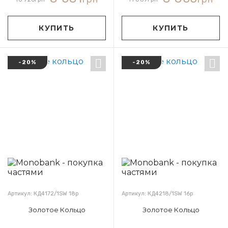
КУПИТЬ
КУПИТЬ
-20%
-20%
Артикул: КД4172/1SW 18р
Артикул: КД4218/1SW 16р
Золотое Кольцо
Золотое Кольцо