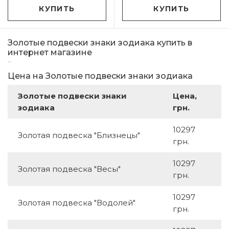
КУПИТЬ
КУПИТЬ
Золотые подвески знаки зодиака купить в
интернет магазине
Цена на Золотые подвески знаки зодиака
Золотые подвески знаки
Цена,
зодиака
грн.
10297
Золотая подвеска "Близнецы"
грн.
10297
Золотая подвеска "Весы"
грн.
10297
Золотая подвеска "Водолей"
грн.