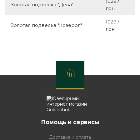
10297
Золотая подвеска "Дева"
грн.
10297
Золотая подвеска "Козерог"
грн.
Помощь и сервисы
Доставка и оплата