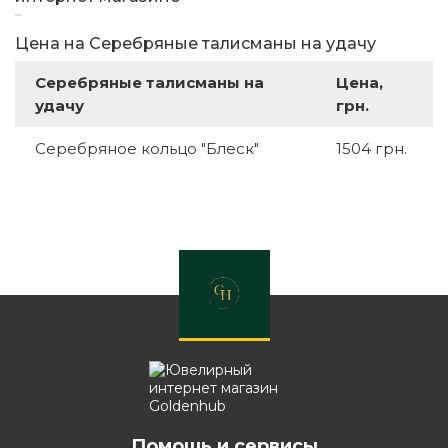
Цена на Серебряные талисманы на удачу
Серебряные талисманы на
Цена,
удачу
грн.
Серебряное кольцо "Блеск"
1504 грн.
Помощь и сервисы