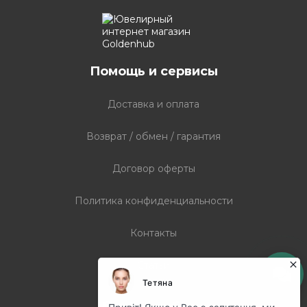
Помощь и сервисы
Доставка и оплата
Возврат / обмен / гарантия
Договор оферты
Политика конфиденциальности
Контакты
Статьи
График работы