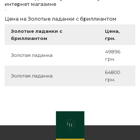
интернет магазине
Цена на Золотые ладанки с бриллиантом
Золотые ладанки с
Цена,
бриллиантом
грн.
49896
Золотая ладанка
грн.
64800
Золотая ладанка
грн.