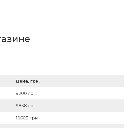
газине
Цена, грн.
9200 грн.
9838 грн.
10605 грн.