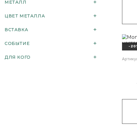
МЕТАЛЛ
ЦВЕТ МЕТАЛЛА
ВСТАВКА
СОБЫТИЕ
-20
ДЛЯ КОГО
Артику