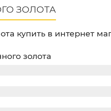
ГО ЗОЛОТА
ота купить в интернет ма
ного золота