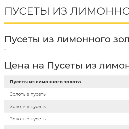
ПУСЕТЫ ИЗ ЛИМОННО
Пусеты из лимонного зол
Цена на Пусеты из лимон
Пусеты из лимонного золота
Золотые пусеты
Золотые пусеты
Золотые пусеты