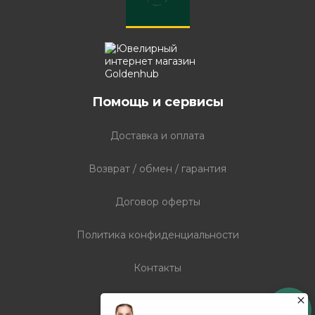
Помощь и сервисы
Доставка и оплата
Возврат / обмен / гарантия
Договор оферты
Политика конфиденциальности
Контакты
Статьи