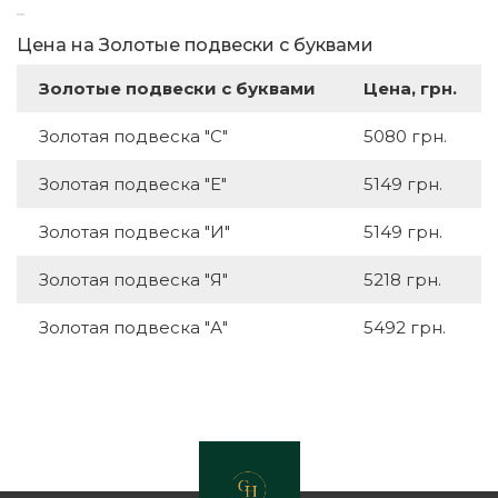
Цена на Золотые подвески с буквами
Золотые подвески с буквами
Цена, грн.
Золотая подвеска "С"
5080 грн.
Золотая подвеска "Е"
5149 грн.
Золотая подвеска "И"
5149 грн.
Золотая подвеска "Я"
5218 грн.
Золотая подвеска "А"
5492 грн.