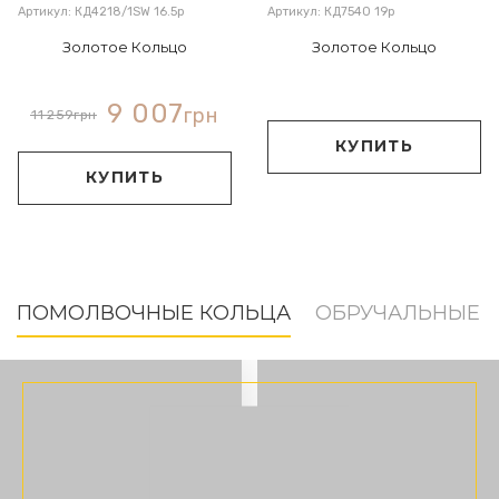
Артикул: КД4218/1SW 16.5р
Артикул: КД7540 19р
Золотое Кольцо
Золотое Кольцо
9 007
грн
11 259
грн
КУПИТЬ
КУПИТЬ
ПОМОЛВОЧНЫЕ КОЛЬЦА
ОБРУЧАЛЬНЫЕ 