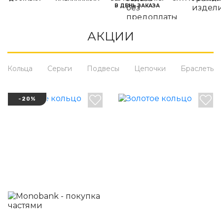
В ДЕНЬ ЗАКАЗА
АКЦИИ
Кольца
Серьги
Подвесы
Цепочки
Браслеты
-20%