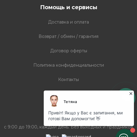
Помощь и сервисы
Доставка и оплата
Возврат / обмен / гарантия
Договор оферты
Политика конфиденциальности
Контакты
Статьи
График работы
с 9:00 до 19:00, каждый день. Без выходных и праздников