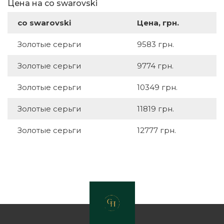
Цена на со swarovski
со swarovski
Цена, грн.
Золотые серьги
9583 грн.
Золотые серьги
9774 грн.
Золотые серьги
10349 грн.
Золотые серьги
11819 грн.
Золотые серьги
12777 грн.