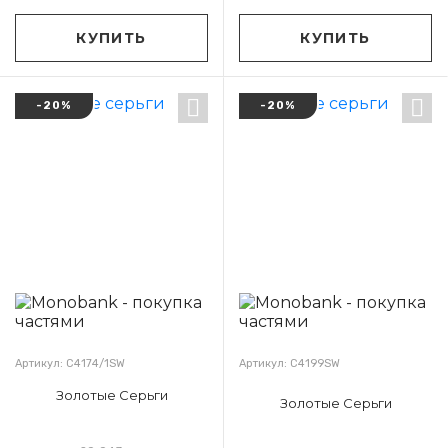
КУПИТЬ
КУПИТЬ
-20%
-20%
Артикул: С4174/1SW
Артикул: С4199SW
Золотые Серьги
Золотые Серьги