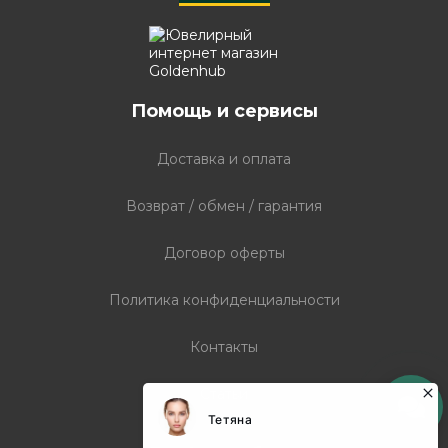
Помощь и сервисы
Доставка и оплата
Возврат / обмен / гарантия
Договор оферты
Политика конфиденциальности
Контакты
Статьи