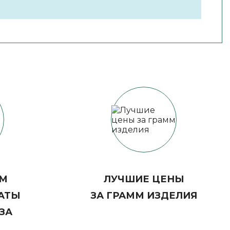
ЕМ
ЛУЧШИЕ ЦЕНЫ
АТЫ
ЗА ГРАММ ИЗДЕЛИЯ
ЗА