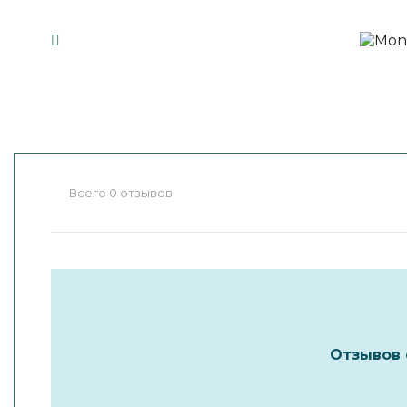
Всего 0 отзывов
Отзывов 