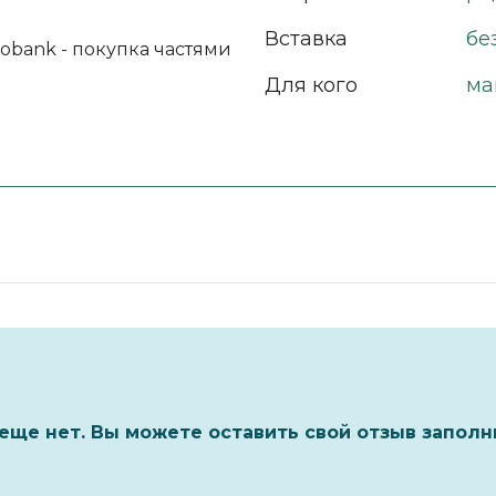
Вставка
бе
Для кого
ма
еще нет. Вы можете оставить свой отзыв заполн