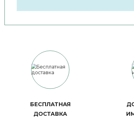
БЕСПЛАТНАЯ
ДО
ДОСТАВКА
И