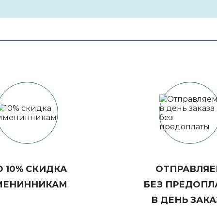
 10% СКИДКА
ОТПРАВЛЯ
МЕНИННИКАМ
БЕЗ ПРЕДОПЛ
В ДЕНЬ ЗАКА