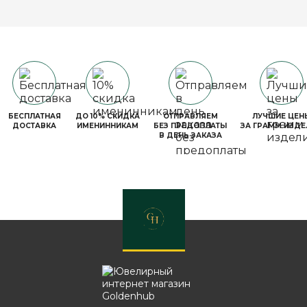
БЕСПЛАТНАЯ
ДО 10% СКИДКА
ОТПРАВЛЯЕМ
ЛУЧШИЕ ЦЕН
ДОСТАВКА
ИМЕНИННИКАМ
БЕЗ ПРЕДОПЛАТЫ
ЗА ГРАММ ИЗДЕ
В ДЕНЬ ЗАКАЗА