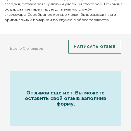
сегодня, оставив заявку любым удобным способом. Покрытие
родирование гарантирует длительную службу
аксессуара. Серебряное кольцо может быть изысканным и
оригинальным подарком по случаю любого торжества.
НАПИСАТЬ ОТЗЫВ
Всего 0 отзывов
Отзывов еще нет. Вы можете
оставить свой отзыв заполнив
форму.