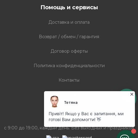
Помощь и сервисы
Доставка и оплата
Возврат / обмен / гарантия
Договор оферты
Политика конфиденциальности
Контакты
Статьи
График работы
с 9:00 до 19:00, каждый день. Без выходных и праздников