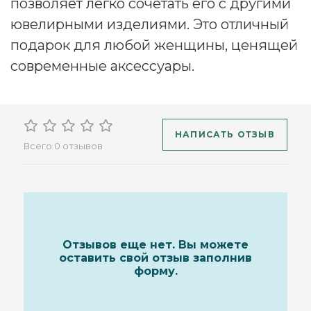
позволяет легко сочетать его с другими
ювелирными изделиями. Это отличный
подарок для любой женщины, ценящей
современные аксессуары.
НАПИСАТЬ ОТЗЫВ
Всего 0 отзывов
Отзывов еще нет. Вы можете
оставить свой отзыв заполнив
форму.