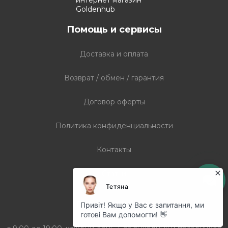
Помощь и сервисы
Доставка и оплата
Возврат / обмен / гарантия
Договор оферты
Политика конфиденциальности
Контакты
Статьи
График работы