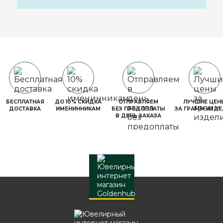
БЕСПЛАТНАЯ
ДО 10% СКИДКА
ОТПРАВЛЯЕМ
ЛУЧШИЕ ЦЕН
ДОСТАВКА
ИМЕНИННИКАМ
БЕЗ ПРЕДОПЛАТЫ
ЗА ГРАММ ИЗДЕ
В ДЕНЬ ЗАКАЗА