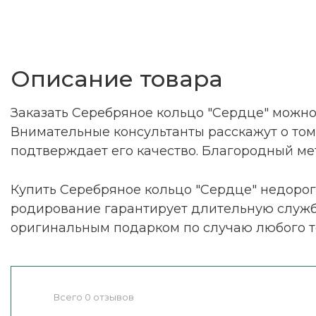
Описание товара
Заказать Серебряное кольцо "Сердце" можно
Внимательные консультанты расскажут о том,
подтверждает его качество. Благородный мет
Купить Серебряное кольцо "Сердце" недорог
родирование гарантирует длительную службу
оригинальным подарком по случаю любого т
Всего 0 отзывов