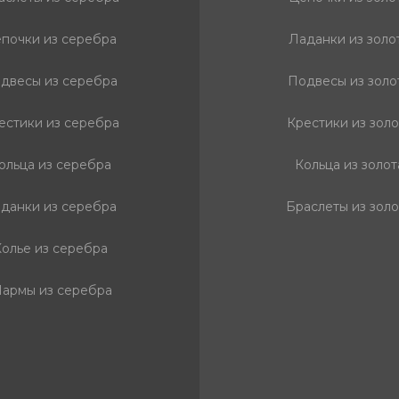
почки из серебра
Ладанки из золо
двесы из серебра
Подвесы из золо
естики из серебра
Крестики из золо
ольца из серебра
Кольца из золот
данки из серебра
Браслеты из золо
олье из серебра
армы из серебра