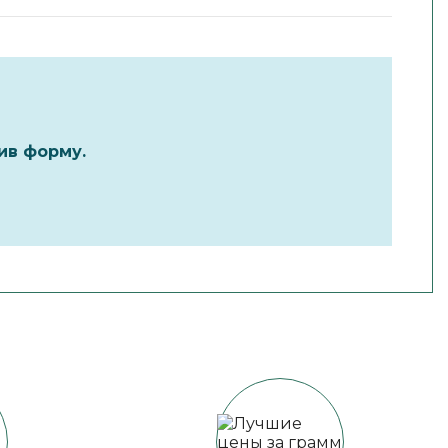
ив форму.