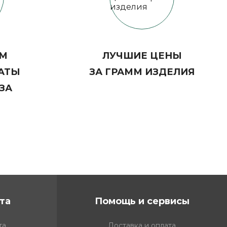
ЕМ
ЛУЧШИЕ ЦЕНЫ
АТЫ
ЗА ГРАММ ИЗДЕЛИЯ
ЗА
та
Помощь и сервисы
та
Доставка и оплата