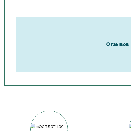
Отзывов 