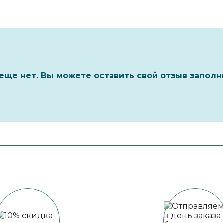
еще нет. Вы можете оставить свой отзыв заполн