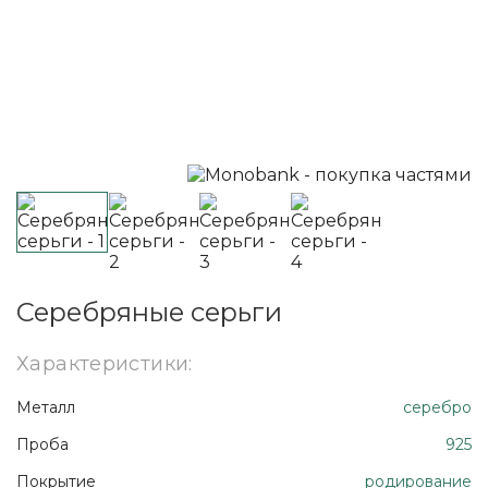
Серебряные серьги
Характеристики:
Металл
серебро
Проба
925
Покрытие
родирование