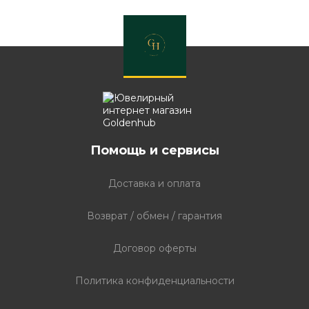
Помощь и сервисы
Доставка и оплата
Возврат / обмен / гарантия
Договор оферты
Политика конфиденциальности