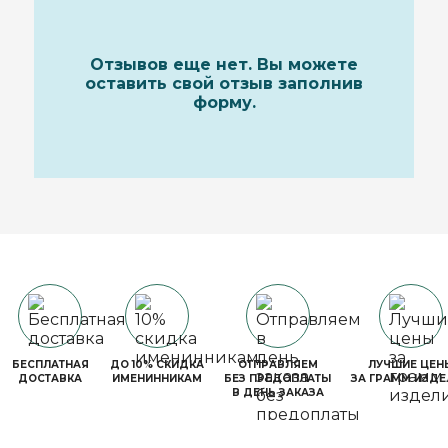
Отзывов еще нет. Вы можете
оставить свой отзыв заполнив
форму.
БЕСПЛАТНАЯ
ДО 10% СКИДКА
ОТПРАВЛЯЕМ
ЛУЧШИЕ ЦЕН
ДОСТАВКА
ИМЕНИННИКАМ
БЕЗ ПРЕДОПЛАТЫ
ЗА ГРАММ ИЗДЕ
В ДЕНЬ ЗАКАЗА