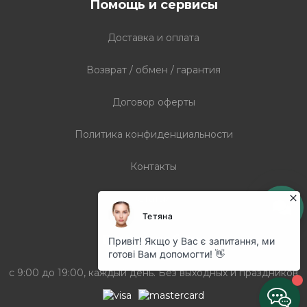
Помощь и сервисы
Доставка и оплата
Возврат / обмен / гарантия
Договор оферты
Политика конфиденциальности
Контакты
Статьи
График работы
с 9:00 до 19:00, каждый день. Без выходных и праздников