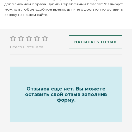
дополнением образа. Купить Серебряный браслет "Валькнут"
можно в любое удобное время, для чего достаточно оставить
заявку на нашем сайте.
НАПИСАТЬ ОТЗЫВ
Всего 0 отзывов
Отзывов еще нет. Вы можете
оставить свой отзыв заполнив
форму.