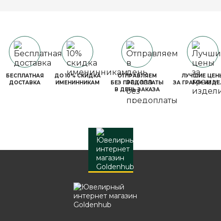
БЕСПЛАТНАЯ
ДО 10% СКИДКА
ОТПРАВЛЯЕМ
ЛУЧШИЕ ЦЕН
ДОСТАВКА
ИМЕНИННИКАМ
БЕЗ ПРЕДОПЛАТЫ
ЗА ГРАММ ИЗДЕ
В ДЕНЬ ЗАКАЗА