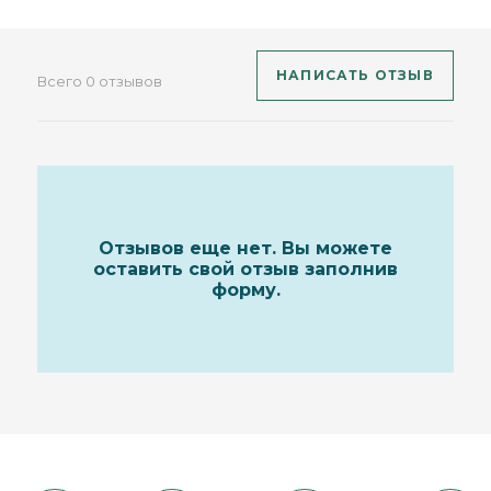
НАПИСАТЬ ОТЗЫВ
Всего 0 отзывов
Отзывов еще нет. Вы можете
оставить свой отзыв заполнив
форму.