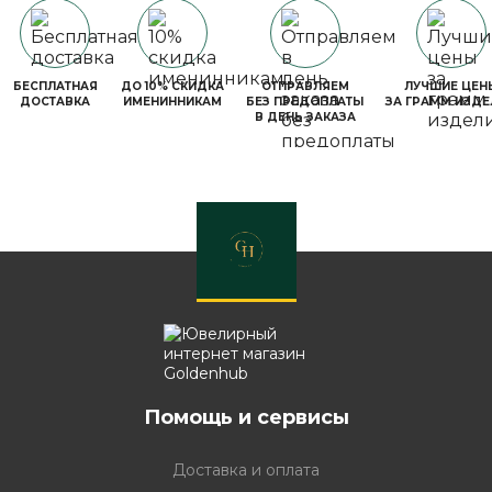
БЕСПЛАТНАЯ
ДО 10% СКИДКА
ОТПРАВЛЯЕМ
ЛУЧШИЕ ЦЕН
ДОСТАВКА
ИМЕНИННИКАМ
БЕЗ ПРЕДОПЛАТЫ
ЗА ГРАММ ИЗДЕ
В ДЕНЬ ЗАКАЗА
Помощь и сервисы
Доставка и оплата