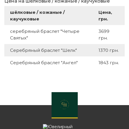
Цена на шёлковые / кожаные / каучуковые
шёлковые / кожаные /
Цена,
каучуковые
грн.
серебряный браслет "Четыре
3699
Святых"
грн.
Серебряный браслет "Шелк"
1370 грн.
Серебряный браслет "Ангел"
1843 грн.