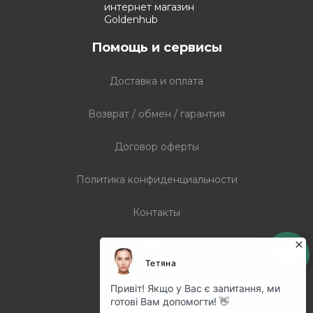
Помощь и сервисы
Доставка и оплата
Возврат / обмен / гарантия
Договор оферты
Политика конфиденциальности
Контакты
Статьи
График работы