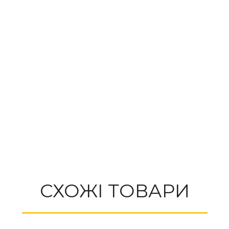
СХОЖІ ТОВАРИ