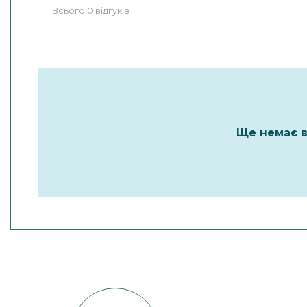
Всього 0 відгуків
Ще немає в