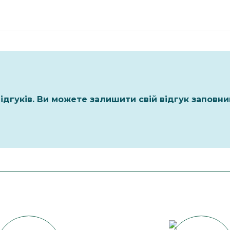
ідгуків. Ви можете залишити свій відгук заповн