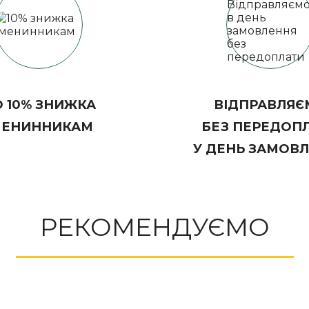
 10% ЗНИЖКА
ВІДПРАВЛЯЄ
МЕНИННИКАМ
БЕЗ ПЕРЕДОП
У ДЕНЬ ЗАМОВ
РЕКОМЕНДУЄМО