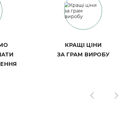
МО
КРАЩІ ЦІНИ
ЛАТИ
ЗА ГРАМ ВИРОБУ
ЛЕННЯ