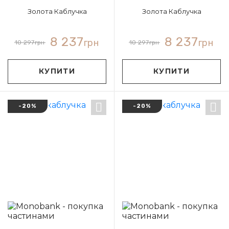
Золота Каблучка
Золота Каблучка
8 237
8 237
грн
грн
10 297
грн
10 297
грн
КУПИТИ
КУПИТИ
-20%
-20%