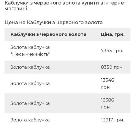
Каблучки з червоного золота купити в інтернет
магазині
Цена на Каблучки з червоного золота
Каблучки з червоного золота
Ціна, грн.
Золота каблучка
7345 грн.
"Нескінченність"
Золота каблучка
8350 грн.
13346
Золота каблучка
грн.
13386
Золота каблучка
грн.
Золота каблучка
13917 грн.