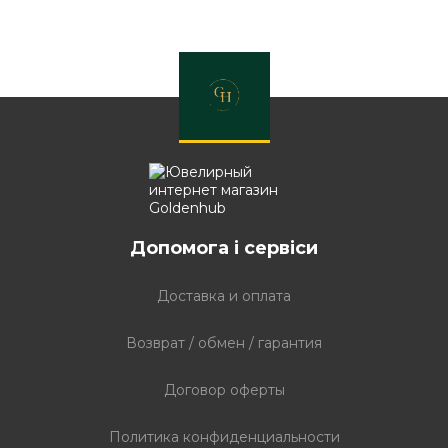
Допомога і сервіси
Доставка и оплата
Возврат / обмен / гарантия
Договор оферты
Политика конфиденциальности