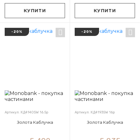
КУПИТИ
КУПИТИ
-20%
-20%
Артикул: КД4140SW 16.5р
Артикул: КД4193SW 16р
Золота Каблучка
Золота Каблучка