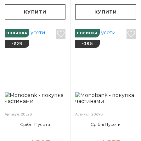
КУПИТИ
КУПИТИ
НОВИНКА
НОВИНКА
-30%
-30%
Артикул: 20528
Артикул: 20698
Срібні Пусети
Срібні Пусети