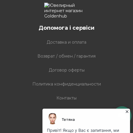
Допомога і сервіси
Доставка и оплата
Возврат / обмен / гарантия
Договор оферты
Политика конфиденциальности
Контакты
Статті
Графік роботи