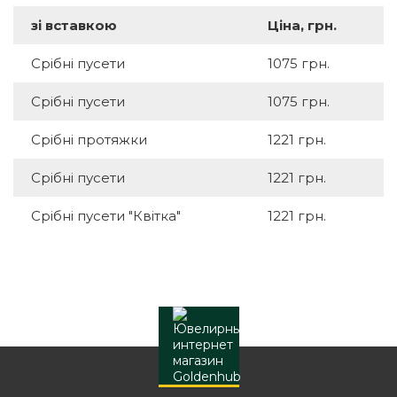
зі вставкою
Ціна, грн.
Срібні пусети
1075 грн.
Срібні пусети
1075 грн.
Срібні протяжки
1221 грн.
Срібні пусети
1221 грн.
Срібні пусети "Квітка"
1221 грн.