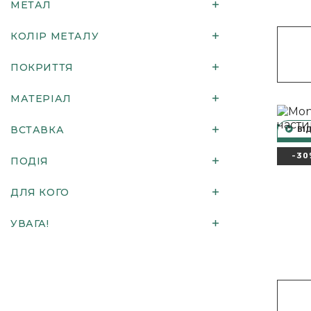
МЕТАЛ
КОЛІР МЕТАЛУ
ПОКРИТТЯ
МАТЕРІАЛ
ВСТАВКА
ВІ
НОВИ
-30
ПОДІЯ
Артикул
ДЛЯ КОГО
УВАГА!