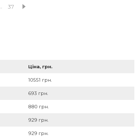
...
37
Ціна, грн.
10551 грн.
693 грн.
880 грн.
929 грн.
929 грн.