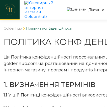
Діаманти
Goldenhub
Політика конфіденційності
ПОЛІТИКА КОНФІДЕН
Ця Політика конфіденційності персональних да
goldenhub.com.ua розташований на доменному
Інтернет-магазину, програм і продуктів Інтер
1. ВИЗНАЧЕННЯ ТЕРМІНІВ
1.1 У цій Політиці конфіденційності використо