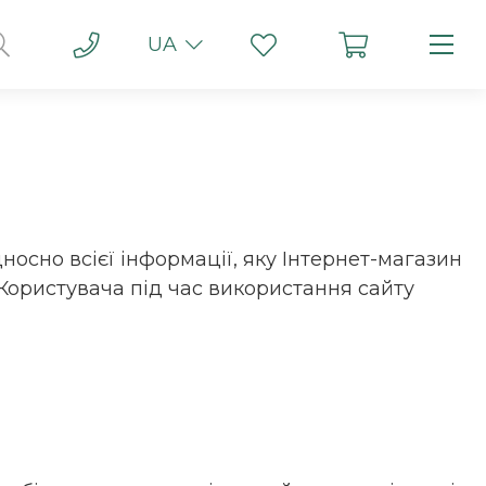
UA
носно всієї інформації, яку Інтернет-магазин
Користувача під час використання сайту