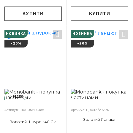
КУПИТИ
КУПИТИ
НОВИНКА
НОВИНКА
-20%
-20%
ВІДЕО
Артикул: Ш0005/1 40см
Артикул: Ц0046/2 55см
Золотий Ланцюг
Золотий Шнурок 40 См