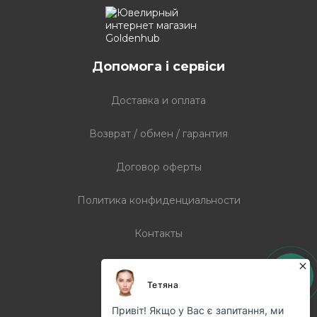
Допомога і сервіси
Доставка и оплата
Возврат / обмен / гарантия
Договор оферты
Политика конфиденциальности
Контакты
Статті
Графік роботи