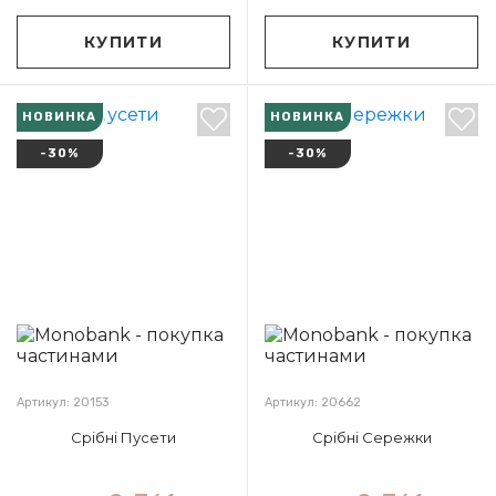
КУПИТИ
КУПИТИ
НОВИНКА
НОВИНКА
-30%
-30%
Артикул: 20153
Артикул: 20662
Срібні Пусети
Срібні Сережки