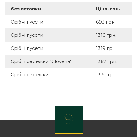
без вставки
Ціна, грн.
Срібні пусети
693 грн.
Срібні пусети
1316 грн.
Срібні пусети
1319 грн.
Срібні сережки "Cloveria"
1367 грн.
Срібні сережки
1370 грн.