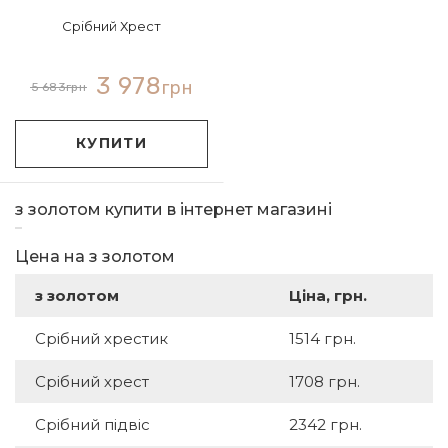
Срібний Хрест
3 978
грн
5 683
грн
КУПИТИ
з золотом купити в інтернет магазині
Цена на з золотом
з золотом
Ціна, грн.
Срібний хрестик
1514 грн.
Срібний хрест
1708 грн.
Срібний підвіс
2342 грн.