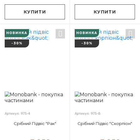
КУПИТИ
КУПИТИ
НОВИНКА
НОВИНКА
-30%
-30%
Артикул: 975-4
Артикул: 975-8
Срібний Підвіс "Рак"
Срібний Підвіс "Скорпіон"