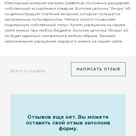
Ювелирный интернет магазин Goldenhub постоянно расширяет
собственный ассортимент товаров. Золотая цепочка "Якорь" 40
см демонстрирует плетение якорное, которое пользуется
заслуженной популярностью. Металл золото позволяет
подчеркнуть собственный статус. Купить украшения на нашем
сайте можно при любом бюджете. Золотая цепочка "Якорь" 40
см будет идеально смотреться в любом образе. Заказать
оригинальное украшение недорого можно на нашем сайте.
НАПИСАТЬ ОТЗЫВ
Всего 0 отзывов
Отзывов еще нет. Вы можете
оставить свой отзыв заполнив
форму.