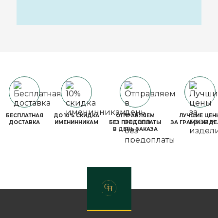
БЕСПЛАТНАЯ
ДО 10% СКИДКА
ОТПРАВЛЯЕМ
ЛУЧШИЕ ЦЕН
ДОСТАВКА
ИМЕНИННИКАМ
БЕЗ ПРЕДОПЛАТЫ
ЗА ГРАММ ИЗДЕ
В ДЕНЬ ЗАКАЗА