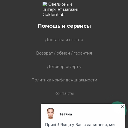
Помощь и сервисы
Доставка и оплата
Возврат / обмен / гарантия
Договор оферты
Политика конфиденциальности
Контакты
Статьи
График работы