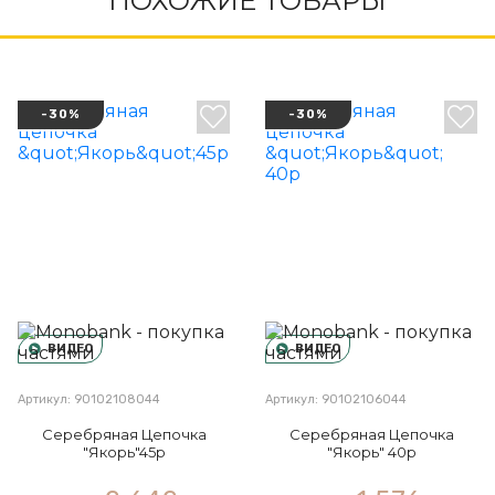
ПОХОЖИЕ ТОВАРЫ
-30%
-30%
ВИДЕО
ВИДЕО
Артикул: 90102108044
Артикул: 90102106044
Серебряная Цепочка
Серебряная Цепочка
"Якорь"45р
"Якорь" 40р