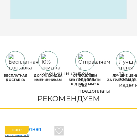
БЕСПЛАТНАЯ
ДО 10% СКИДКА
ОТПРАВЛЯЕМ
ЛУЧШИЕ ЦЕН
ДОСТАВКА
ИМЕНИННИКАМ
БЕЗ ПРЕДОПЛАТЫ
ЗА ГРАММ ИЗДЕ
В ДЕНЬ ЗАКАЗА
РЕКОМЕНДУЕМ
ТОП!