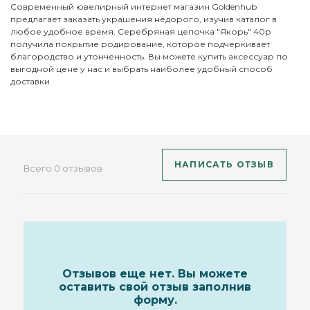
Современный ювелирный интернет магазин Goldenhub
предлагает заказать украшения недорого, изучив каталог в
любое удобное время. Серебряная цепочка "Якорь" 40р
получила покрытие родирование, которое подчеркивает
благородство и утонченность. Вы можете купить аксессуар по
выгодной цене у нас и выбрать наиболее удобный способ
доставки.
НАПИСАТЬ ОТЗЫВ
Всего 0 отзывов
Отзывов еще нет. Вы можете
оставить свой отзыв заполнив
форму.