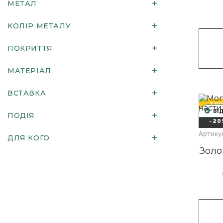
МЕТАЛ
КОЛІР МЕТАЛУ
ПОКРИТТЯ
МАТЕРІАЛ
ВСТАВКА
ТОП
ВІ
ПОДІЯ
-20
Артикул
ДЛЯ КОГО
Золо