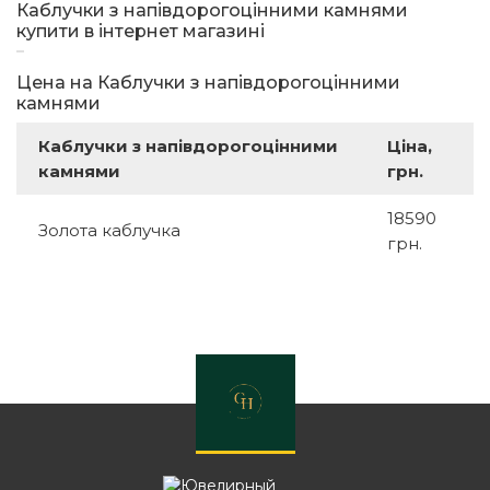
Каблучки з напівдорогоцінними камнями
купити в інтернет магазині
Цена на Каблучки з напівдорогоцінними
камнями
Каблучки з напівдорогоцінними
Ціна,
камнями
грн.
18590
Золота каблучка
грн.