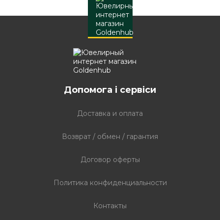
Допомога і сервіси
Доставка и оплата
Возврат / обмен / гарантия
Договор оферты
Политика конфиденциальности
Контакты