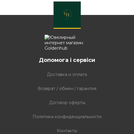
Допомога і сервіси
Доставка и оплата
Возврат / обмен / гарантия
Договор оферты
Политика конфиденциальности
Контакты