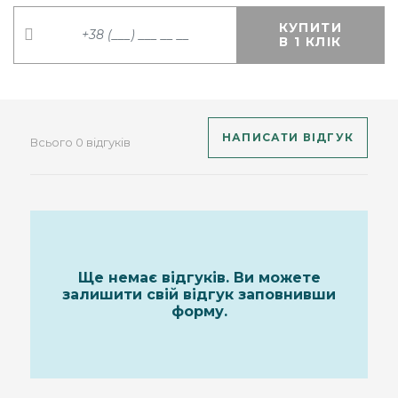
КУПИТИ
В 1 КЛІК
НАПИСАТИ ВІДГУК
Всього 0 відгуків
Ще немає відгуків. Ви можете
залишити свій відгук заповнивши
форму.