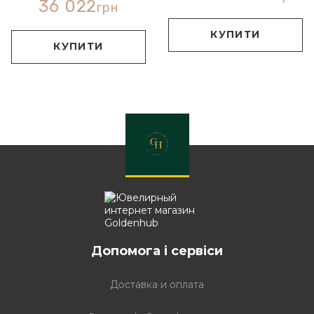
36 022
грн
КУПИТИ
КУПИТИ
Допомога і сервіси
Доставка и оплата